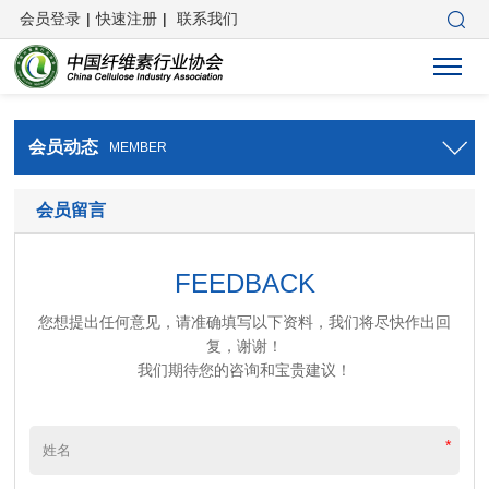
会员登录
|
快速注册
|
联系我们
会员动态
MEMBER
会员留言
FEEDBACK
您想提出任何意见，请准确填写以下资料，我们将尽快作出回
复，谢谢！
我们期待您的咨询和宝贵建议！
*