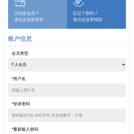
已经是会员？
忘记了密码？
请点击这里登录
请点击这里找回
账户信息
会员类型
*用户名
*登录密码
*重新输入密码