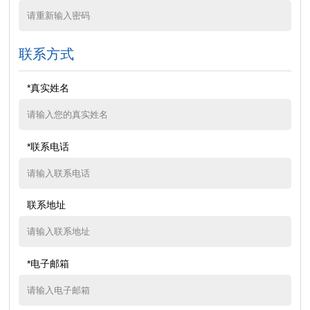
联系方式
*真实姓名
*联系电话
联系地址
*电子邮箱