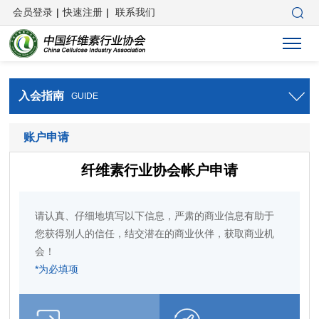
会员登录
|
快速注册
|
联系我们
入会指南
GUIDE
账户申请
纤维素行业协会帐户申请
请认真、仔细地填写以下信息，严肃的商业信息有助于
您获得别人的信任，结交潜在的商业伙伴，获取商业机
会！
*为必填项