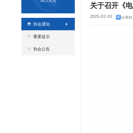
NOTICE
关于召开《电
2025-02-20
分享到
协会通知
重要提示
协会公告