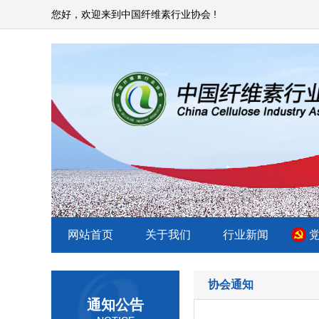
您好，欢迎来到中国纤维素行业协会 !
网站首页
关于我们
行业新闻
协会通知
通知公告