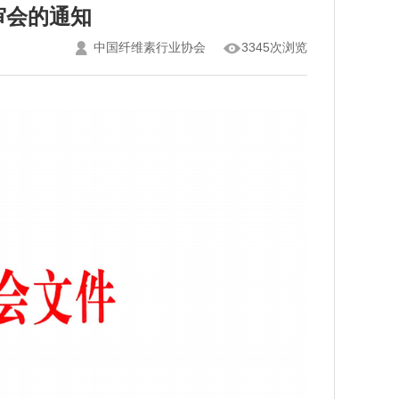
审会的通知
中国纤维素行业协会
3345次浏览