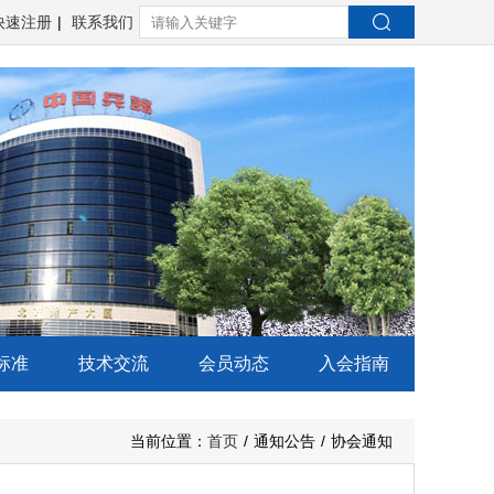
快速注册
|
联系我们
标准
技术交流
会员动态
入会指南
当前位置：
首页
/
通知公告
/
协会通知