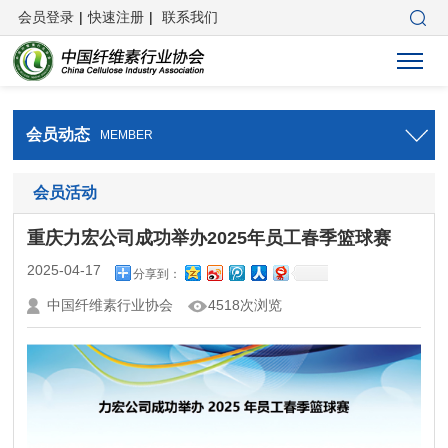
会员登录
|
快速注册
|
联系我们
会员动态
MEMBER
会员活动
重庆力宏公司成功举办2025年员工春季篮球赛
2025-04-17
分享到：
中国纤维素行业协会
4518次浏览