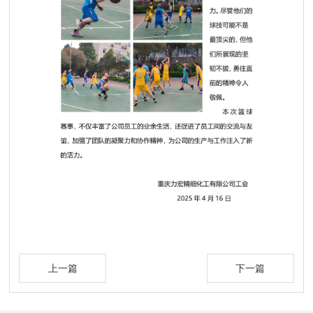
上一篇
下一篇